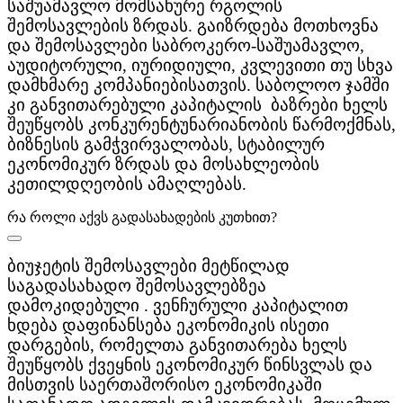
საშუამავლო მომსახურე რგოლის
შემოსავლების ზრდას. გაიზრდება მოთხოვნა
და შემოსავლები საბროკერო-საშუამავლო,
აუდიტორული, იურიდიული, კვლევითი თუ სხვა
დამხმარე კომპანიებისათვის. საბოლოო ჯამში
კი განვითარებული კაპიტალის ბაზრები ხელს
შეუწყობს კონკურენტუნარიანობის წარმოქმნას,
ბიზნესის გამჭვირვალობას, სტაბილურ
ეკონომიკურ ზრდას და მოსახლეობის
კეთილდღეობის ამაღლებას.
რა როლი აქვს გადასახადების კუთხით?
ბიუჯეტის შემოსავლები მეტწილად
საგადასახადო შემოსავლებზეა
დამოკიდებული . ვენჩურული კაპიტალით
ხდება დაფინანსება ეკონომიკის ისეთი
დარგების, რომელთა განვითარება ხელს
შეუწყობს ქვეყნის ეკონომიკურ წინსვლას და
მისთვის საერთაშორისო ეკონომიკაში