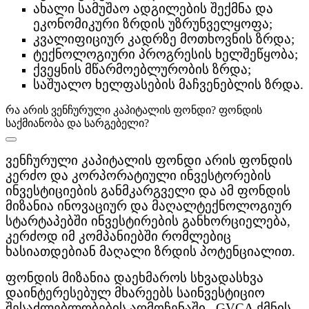
ახალი სამუშაო ადგილების შექმნა და
ეკონომიკური ზრდის უზრუნველყოფა;
კვალიფიციურ კადრზე მოთხოვნის ზრდა;
ტექნოლოგიური პროგრესის ხელშეწყობა;
ქვეყნის მწარმოებლურობის ზრდა;
საშუალო ხელფასების მაჩვენებლის ზრდა.
რა არის ვენჩურული კაპიტალის ფონდი? ფონდის
საქმიანობა და სარგებელი?
ვენჩურული კაპიტალის ფონდი არის ფონდის
კერძო და კორპორატიული ინვესტორების
ინვესტიციების განმკარგველი და ამ ფონდის
მიზანია ინოვაციურ და მაღალტექნოლოგიურ
სტარტაპებში ინვესტირების განხორციელება,
კერძოდ იმ კომპანიებში რომლებიც
ხასიათდებიან მაღალი ზრდის პოტენციალით.
ფონდის მიზანია დაეხმაროს სხვადასხვა
დაინტერესებულ მხარეებს საინვესტიციო
შესაძლებლობების აღმოჩენაში. GVCA ქმნის