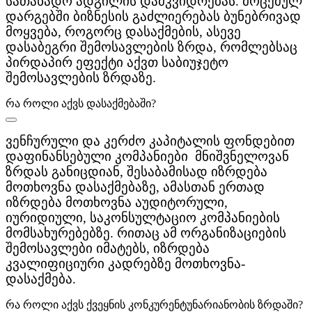
სათანადო ადგილის დამკვიდრებას. მოცემულ
დარგებში ბიზნესის გაძლიერებას ბუნებრივად
მოყვება, როგორც დასაქმების, ასევე
დასაბეგრი შემოსავლების ზრდა, რომლებსაც
პირდაპირ ეფექტი აქვთ საბიუჯეტო
შემოსავლების ზრდაზე.
რა როლი აქვს დასაქმებაში?
ვენჩურული და კერძო კაპიტალის ფონდებით
დაფინანსებული კომპანიები მნიშვნელოვან
ზრდას განიცდიან, შესაბამისად იზრდება
მოთხოვნა დასაქმებაზე, ამასთან ერთად
იზრდება მოთხოვნა აუდიტორული,
იურიდიული, საკონსულტაციო კომპანიების
მომსახურებებზე. რითაც ამ ორგანიზაციების
შემოსავლები იმატებს, იზრდება
კვალიფიციური კადრებზე მოთხოვნა-
დასაქმება.
რა როლი აქვს ქვეყნის კონკურენტუნარიანობის ზრდაში?