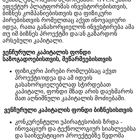
ეფექტურ პლატფორმას ინვესტორებისთვის,
ბიზნეს კომპანიებისთვის და ფიზიკური
პირებისთვის რომელთაც აქვთ ინოვაციური
იდეა, რათა განახორციელონ ინვესტირება ამა
თუ იმ ბიზნეს პროექტში და/ან გაზარდონ
არსებული კაპიტალი.
ვენჩურული კაპიტალის ფონდი
საზოგადოებისთვის, მეწარმეებისთვის
ფიზიკური პირები რომლებსაც აქვთ
პროექტი/იდეა და ამ იდეის
გასახორციელებლად სჭირდებათ
კაპიტალი, ფონდი მზად არის დაეხმაროს
მათ აღნიშნული კაპიტალის მოძიებაში.
ვენჩურული კაპიტალის ფონდი ბიზნესისთვის
კონკურენტული უპირატესობის ზრდა -
ინოვაციურ და ტექნოლოგიურ სიახლეებსა
და საინვესტიციო პროექტებზე წვდომა