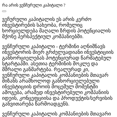
რა არის ვენჩურული კაპიტალი ?
ვეჩურული კაპიტალის ეს არის კერძო
ინვესტირების სახეობა, რომელიც
ხორციელდება მაღალი ზრდის პოტენციალის
მქონე პერსპექტიულ კომპანიებში.
ვენჩურული კაპიტალი - ტერმინი აღნიშნავს
ინვესტორის მიერ გრძელვადიანი ინვესტიციის
განხორციელებას პოტენციურად წარმატებულ
სტარტაპში. ასეთია ტერმინის მოკლე და
მშრალი განმარტება. რეალურად კი,
ვენჩურული კაპიტალის კომპანიების მთავარ
მიზანს არამხოლოდ განხორციელებული
ინვესტიციის დროის მოცემულ მომენტში
ამოგება, არამედ ინვესტირებული კომპანიის
იდეის, კონცეფციისა და პროდუქტის/სერვისის
განვითარება წარმოადგენს.
ვენჩურული კაპიტალის კომპანიების მთავარი