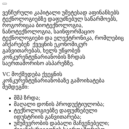
ვენჩურული კაპიტალი უმეტესად აფინანსებს
ტექნოლოგიებზე დაფუძნებულ საწარმოებს,
როგორიცაა ბიოტექნოლოგია,
ნანოტექნოლოგია, საინფორმაციო
ტექნოლოგიები და ელექტრონიკა, რომლებიც
აჩქარებენ ქვეყნის ეკონომიკურ
განვითარებას, ხელს უწყობენ
კონკურენტუნარიანობის ზრდას
საერთაშორისო ასპარეზზე.
VC მოქმედება ქვეყნის
კონკურენტუნარიანობაზე გამოიხატება
შემდეგში:
მშპ ზრდა;
მაღალი დონის პროდუქტიულობა;
ტექნოლოგიებზე დაფუძნებული
იდუსტრიის განვითარება;
უმუშევრობის დაბალი მაჩვენებელი;