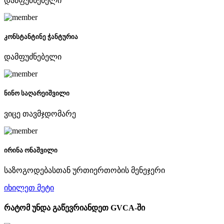
დამფუძნებელი
კონსტანტინე ჭანტურია
დამფუძნებელი
ნინო საღარეიშვილი
ვიცე თავმჯდომარე
ირინა ონაშვილი
საზოგოდებასთან ურთიერთობის მენეჯერი
იხილეთ მეტი
რატომ უნდა გაწევრიანდეთ GVCA-ში