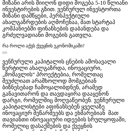
მიზანი არის მიიღონ დიდი მოგება 5-10 წლიანი
ინვესტირების გზით. ვენჩურულ ინვესტორთა
მიზანი დამწყები, პერსპექტიული
ახალგაზრდების აღმოჩენაა, მათ სტარტაპ
კომპანიებში ფინანსების დაბანდება და
გრძელვადიანი მოგების გათვლა.
რა როლი აქვს ქვეყნის ეკონომიკაში?
ვენჩურული კაპიტალის ცნების ამოსავალი
წერტილი ახალგაზრდა, ინოვაციური,
„მომავლის“ პროექტებია, რომელთაც
შეუძლიათ არამხოლოდ მომგებიან
ბიზნესებად ჩამოყალიბდნენ, არამედ
განავითარონ და თავდაყირა დააყენონ
დარგი, რომელშიც მოღვაწეობენ. ვენჩურული
კაპიტალისტები აფინანსებენ ყველაზე
ინოვაციურ მეწარმეებს და ეხმარებიან მათ
თავიანთი ინოვაციური იდეების სრულყოფაში,
რომელიც დასაქმების და ქვეყნის