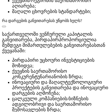
ქვეყნის/რეგიონის საერთაშორისო
აღიარება;
მაღალი ცხოვრების სტანდარტები;
რა დარგების განვითარებას უწყობს ხელს?
საქართველოში ვენჩურული კაპიტალის
განვითარება, პირდაპირპროპორციულია
შემდეგი მიმართულებების განვითარებასთან
ქვეყანაში:
პირდაპირი უცხოური ინვესტიციების
მოზიდვა;
ქვეყნის საერთაშორისო
კონკურენტუნარიანობის ზრდა;
ინოვაციური და მაღალტექნოლოგიური
პროექტების განვითარება და ინოვაციური
დარგების აღმოჩენა;
ცალკეული კომპანიების/ბიზნესის
ადგილობრივი და საერთაშორისო
შემოსავლების ზრდა;