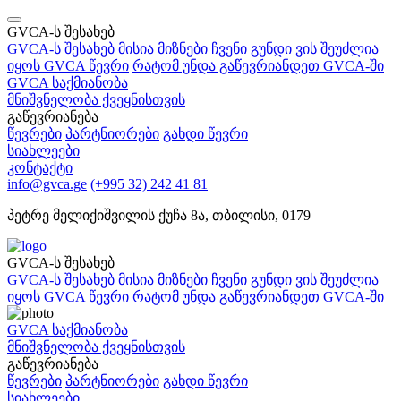
GVCA-ს შესახებ
GVCA-ს შესახებ
მისია
მიზნები
ჩვენი გუნდი
ვის შეუძლია
იყოს GVCA წევრი
რატომ უნდა გაწევრიანდეთ GVCA-ში
GVCA საქმიანობა
მნიშვნელობა ქვეყნისთვის
გაწევრიანება
წევრები
პარტნიორები
გახდი წევრი
სიახლეები
კონტაქტი
info@gvca.ge
(+995 32) 242 41 81
პეტრე მელიქიშვილის ქუჩა 8ა, თბილისი, 0179
GVCA-ს შესახებ
GVCA-ს შესახებ
მისია
მიზნები
ჩვენი გუნდი
ვის შეუძლია
იყოს GVCA წევრი
რატომ უნდა გაწევრიანდეთ GVCA-ში
GVCA საქმიანობა
მნიშვნელობა ქვეყნისთვის
გაწევრიანება
წევრები
პარტნიორები
გახდი წევრი
სიახლეები