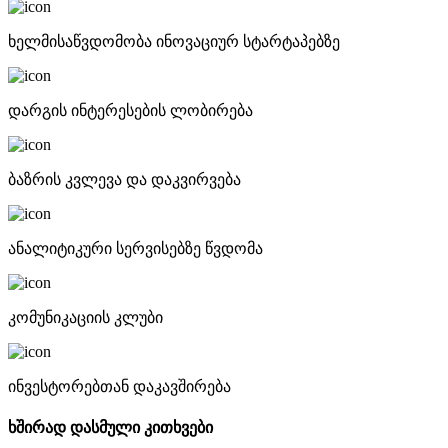
ხელმისაწვდომობა ინოვაციურ სტარტაპებზე
დარგის ინტერესების ლობირება
ბაზრის კვლევა და დაკვირვება
ანალიტიკური სერვისებზე წვდომა
კომუნიკაციის კლუბი
ინვესტორებთან დაკავშირება
ხშირად დასმული კითხვები