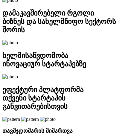
დამაკავშირებელი რგოლი
ბიზნეს და სახელმწიფო სექტორს
შორის
ხელმისაწვდომობა
ინოვაციურ სტარტაპებზე
ეფექტური პლატფორმა
თქვენი სტარტაპის
განვითარებისთვის
თავმჯდომარის მიმართვა