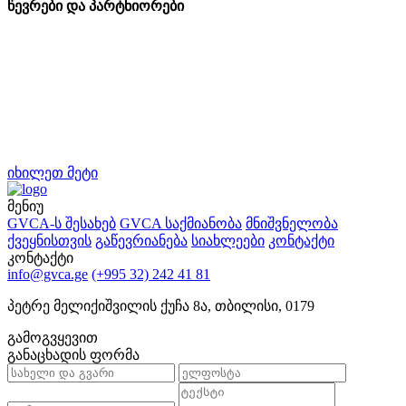
წევრები და პარტნიორები
იხილეთ მეტი
მენიუ
GVCA-ს შესახებ
GVCA საქმიანობა
მნიშვნელობა
ქვეყნისთვის
გაწევრიანება
სიახლეები
კონტაქტი
კონტაქტი
info@gvca.ge
(+995 32) 242 41 81
პეტრე მელიქიშვილის ქუჩა 8ა, თბილისი, 0179
გამოგვყევით
განაცხადის ფორმა