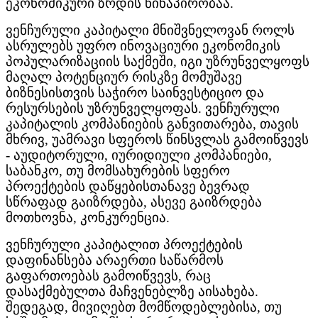
ეკონომიკური ზრდის წინაპირობაა.
ვენჩურული კაპიტალი მნიშვნელოვან როლს
ასრულებს უფრო ინოვაციური ეკონომიკის
პოპულარიზაციის საქმეში, იგი უზრუნველყოფს
მაღალ პოტენციურ რისკზე მომუშავე
ბიზნესისთვის საჭირო საინვესტიციო და
რესურსების უზრუნველყოფას. ვენჩურული
კაპიტალის კომპანიების განვითარება, თავის
მხრივ, უამრავი სფეროს წინსვლას გამოიწვევს
- აუდიტორული, იურიდიული კომპანიები,
საბანკო, თუ მომსახურების სფერო
პროექტების დაწყებისთანავე ბევრად
სწრაფად გაიზრდება, ასევე გაიზრდება
მოთხოვნა, კონკურენცია.
ვენჩურული კაპიტალით პროექტების
დაფინანსება არაერთი საწარმოს
გაფართოებას გამოიწვევს, რაც
დასაქმებულთა მაჩვენებლზე აისახება.
შედეგად, მივიღებთ მომწოდებლებისა, თუ