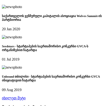
საქართველოს ვენჩურული კაპიტალის ასოციაცია Wolves Summit-ის
პარტნიორია
20 Jan 2020
Seedstars - სტარტაპების საერთაშორისო კონკურსი GVCA-ს
ორგანიზებით ჩატარდა
01 Jul 2019
Unbound თბილისი - სტარტაპების საერთაშორისო კონკურსი GVCA
ინიციატივით ჩატარდა
09 Aug 2019
იხილეთ მეტი