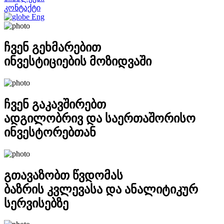
კონტაქტი
Eng
ჩვენ გეხმარებით
ინვესტიციების მოზიდვაში
ჩვენ გაკავშირებთ
ადგილობრივ და საერთაშორისო
ინვესტორებთან
გთავაზობთ წვდომას
ბაზრის კვლევასა და ანალიტიკურ
სერვისებზე