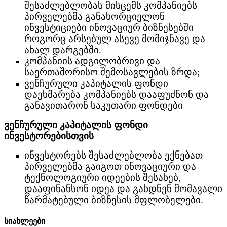
შესაძლებლობას მისცემს კომპანიებს
პირველებმა განახორციელონ
ინვესტიციები ინოვაციურ ბიზნესებში
როგორც არსებულ ასევე მომიჯნავე და
ახალ დარგებში.
კომპანიის ადგილობრივი და
საერთაშორისო შემოსავლების ზრდა;
ვენჩურული კაპიტალის ფონდი
დაეხმარება კომპანიებს დააფუძნონ და
განავითარონ საკუთარი ფონდები
ვენჩურული კაპიტალის ფონდი
ინვესტორებისთვის
ინვესტორებს შესაძლებლობა ექნებათ
პირველებმა გაიგოთ ინოვაციური და
ტექნოლოგიური იდეების შესახებ,
დააფინანსონ იდეა და გახდნენ მომავალი
წარმატებული ბიზნესის მფლობელები.
სიახლეები