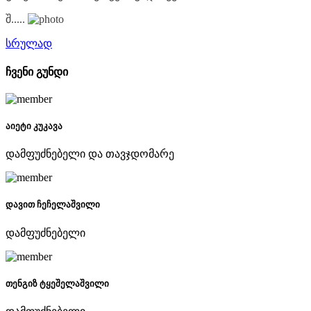
შ.....
სრულად
ჩვენი გუნდი
აიეტი კუკავა
დამფუძნებელი და თავჯდომარე
დავით ჩეჩელაშვილი
დამფუძნებელი
თენგიზ ტყეშელაშვილი