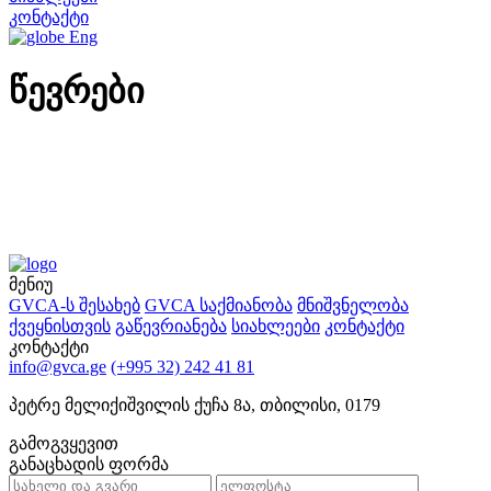
კონტაქტი
Eng
წევრები
მენიუ
GVCA-ს შესახებ
GVCA საქმიანობა
მნიშვნელობა
ქვეყნისთვის
გაწევრიანება
სიახლეები
კონტაქტი
კონტაქტი
info@gvca.ge
(+995 32) 242 41 81
პეტრე მელიქიშვილის ქუჩა 8ა, თბილისი, 0179
გამოგვყევით
განაცხადის ფორმა