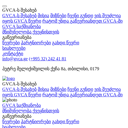
GVCA-ს შესახებ
GVCA-ს შესახებ
მისია
მიზნები
ჩვენი გუნდი
ვის შეუძლია
იყოს GVCA წევრი
რატომ უნდა გაწევრიანდეთ GVCA-ში
GVCA საქმიანობა
მნიშვნელობა ქვეყნისთვის
გაწევრიანება
წევრები
პარტნიორები
გახდი წევრი
სიახლეები
კონტაქტი
info@gvca.ge
(+995 32) 242 41 81
პეტრე მელიქიშვილის ქუჩა 8ა, თბილისი, 0179
GVCA-ს შესახებ
GVCA-ს შესახებ
მისია
მიზნები
ჩვენი გუნდი
ვის შეუძლია
იყოს GVCA წევრი
რატომ უნდა გაწევრიანდეთ GVCA-ში
GVCA საქმიანობა
მნიშვნელობა ქვეყნისთვის
გაწევრიანება
წევრები
პარტნიორები
გახდი წევრი
სიახლეები