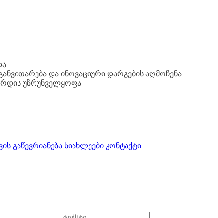
და
ანვითარება და ინოვაციური დარგების აღმოჩენა
 ზრდის უზრუნველყოფა
ვის
გაწევრიანება
სიახლეები
კონტაქტი