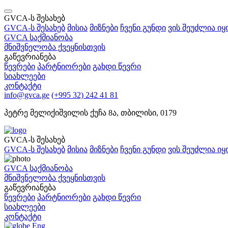
GVCA-ს შესახებ
GVCA-ს შესახებ
მისია
მიზნები
ჩვენი გუნდი
ვის შეუძლია ი
GVCA საქმიანობა
მნიშვნელობა ქვეყნისთვის
გაწევრიანება
წევრები
პარტნიორები
გახდი წევრი
სიახლეები
კონტაქტი
info@gvca.ge
(+995 32) 242 41 81
პეტრე მელიქიშვილის ქუჩა 8ა, თბილისი, 0179
GVCA-ს შესახებ
GVCA-ს შესახებ
მისია
მიზნები
ჩვენი გუნდი
ვის შეუძლია ი
GVCA საქმიანობა
მნიშვნელობა ქვეყნისთვის
გაწევრიანება
წევრები
პარტნიორები
გახდი წევრი
სიახლეები
კონტაქტი
Eng