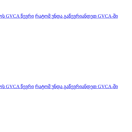
ყოს GVCA წევრი
რატომ უნდა გაწევრიანდეთ GVCA-ში
ყოს GVCA წევრი
რატომ უნდა გაწევრიანდეთ GVCA-ში