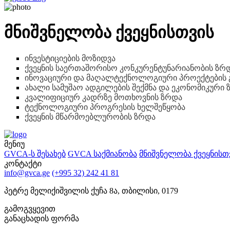
მნიშვნელობა ქვეყნისთვის
ინვესტიციების მოზიდვა
ქვეყნის საერთაშორისო კონკურენტუნარიანობის ზრ
ინოვაციური და მაღალტექნოლოგიური პროექტების გ
ახალი სამუშაო ადგილების შექმნა და ეკონომიკური
კვალიფიციურ კადრზე მოთხოვნის ზრდა
ტექნოლოგიური პროგრესის ხელშეწყობა
ქვეყნის მწარმოებლურობის ზრდა
მენიუ
GVCA-ს შესახებ
GVCA საქმიანობა
მნიშვნელობა ქვეყნისთ
კონტაქტი
info@gvca.ge
(+995 32) 242 41 81
პეტრე მელიქიშვილის ქუჩა 8ა, თბილისი, 0179
გამოგვყევით
განაცხადის ფორმა