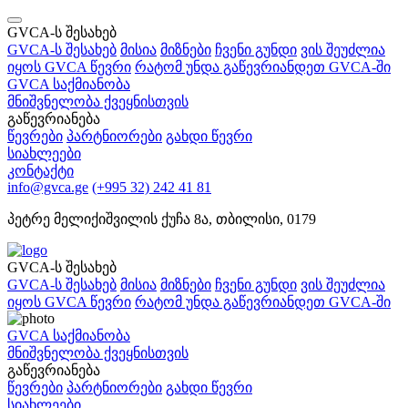
GVCA-ს შესახებ
GVCA-ს შესახებ
მისია
მიზნები
ჩვენი გუნდი
ვის შეუძლია
იყოს GVCA წევრი
რატომ უნდა გაწევრიანდეთ GVCA-ში
GVCA საქმიანობა
მნიშვნელობა ქვეყნისთვის
გაწევრიანება
წევრები
პარტნიორები
გახდი წევრი
სიახლეები
კონტაქტი
info@gvca.ge
(+995 32) 242 41 81
პეტრე მელიქიშვილის ქუჩა 8ა, თბილისი, 0179
GVCA-ს შესახებ
GVCA-ს შესახებ
მისია
მიზნები
ჩვენი გუნდი
ვის შეუძლია
იყოს GVCA წევრი
რატომ უნდა გაწევრიანდეთ GVCA-ში
GVCA საქმიანობა
მნიშვნელობა ქვეყნისთვის
გაწევრიანება
წევრები
პარტნიორები
გახდი წევრი
სიახლეები